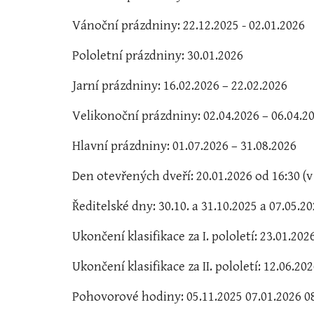
Vánoční prázdniny: 22.12.2025 - 02.01.2026
Pololetní prázdniny: 30.01.2026
Jarní prázdniny: 16.02.2026 – 22.02.2026
Velikonoční prázdniny: 02.04.2026 – 06.04.2
Hlavní prázdniny: 01.07.2026 – 31.08.2026
Den otevřených dveří: 20.01.2026 od 16:30 (
Ředitelské dny: 30.10. a 31.10.2025 a 07.05.2
Ukončení klasifikace za I. pololetí: 23.01.202
Ukončení klasifikace za II. pololetí: 12.06.20
Pohovorové hodiny: 05.11.2025 07.01.2026 0