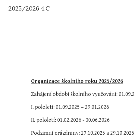
2025/2026 4.C
Sk
Organizace školního roku 2025/2026
Zahájení období školního vyučování: 01.09.
I. pololetí: 01.09.2025 – 29.01.2026
II. pololetí: 01.02.2026 - 30.06.2026
Podzimní prázdniny: 27.10.2025 a 29.10.2025